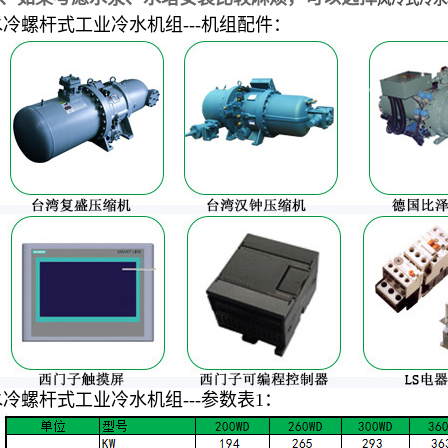
水冷螺杆式工业冷水机组---机组配件：
水冷螺杆式工业冷水机组---参数表1：