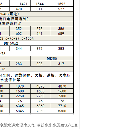
冷却水进水温度30℃,冷却水出水温度35℃,其