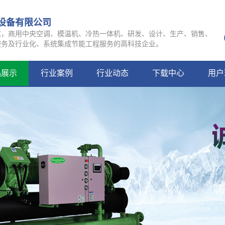
设备有限公司
冻，商用中央空调、模温机、冷热一体机、研发、设计、生产、销售、
服务及行业化、系统集成节能工程服务的高科技企业。
品展示
行业案例
行业动态
下载中心
用户