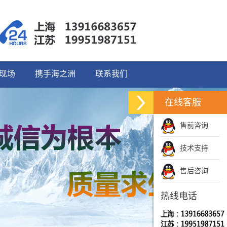
现场
携手海之洲
联系我们
在线客服
售前咨询
技术支持
售后咨询
热线电话